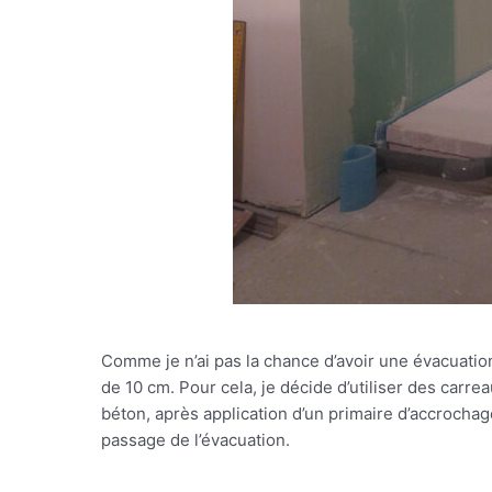
Comme je n’ai pas la chance d’avoir une évacuation
de 10 cm. Pour cela, je décide d’utiliser des carre
béton, après application d’un primaire d’accrochag
passage de l’évacuation.