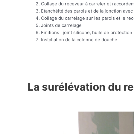
Collage du receveur à carreler et raccorde
Etanchéité des parois et de la jonction avec
Collage du carrelage sur les parois et le re
Joints de carrelage
Finitions : joint silicone, huile de protection
Installation de la colonne de douche
La surélévation du 