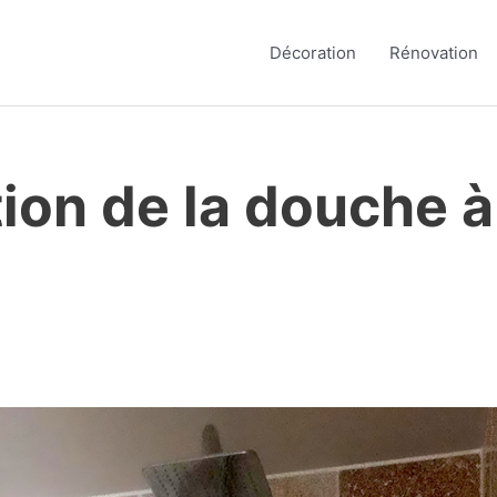
Décoration
Rénovation
tion de la douche à