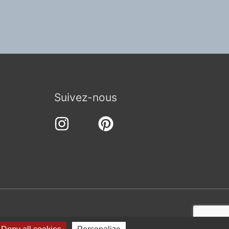
Suivez-nous