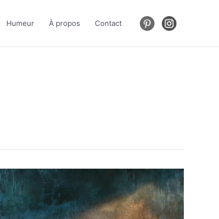
Humeur
À propos
Contact