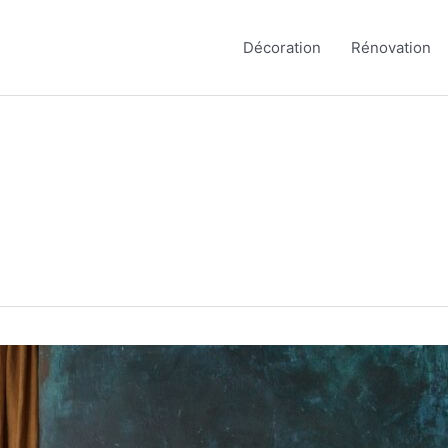
Décoration
Rénovation