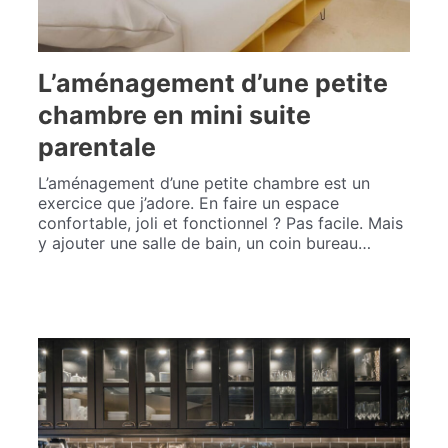
L’aménagement d’une petite
chambre en mini suite
parentale
L’aménagement d’une petite chambre est un
exercice que j’adore. En faire un espace
confortable, joli et fonctionnel ? Pas facile. Mais
y ajouter une salle de bain, un coin bureau…