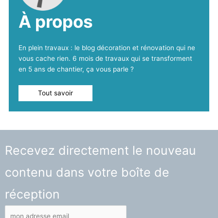
À propos
En plein travaux : le blog décoration et rénovation qui ne
vous cache rien. 6 mois de travaux qui se transforment
en 5 ans de chantier, ça vous parle ?
Tout savoir
Recevez directement le nouveau
contenu dans votre boîte de
réception