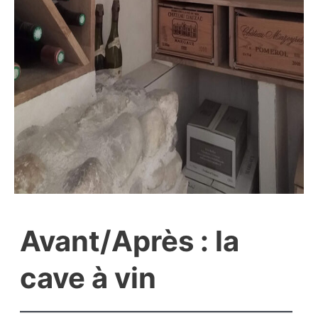
Avant/Après : la
cave à vin