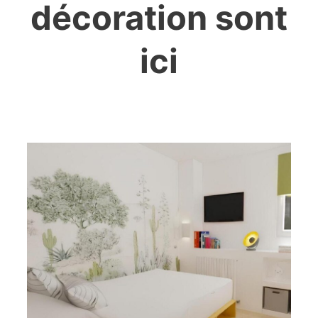
décoration sont
ici