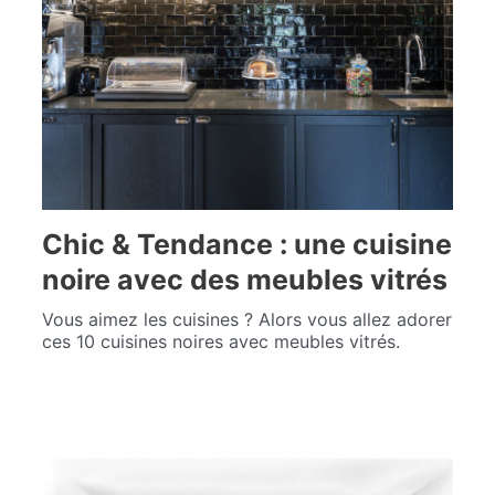
Chic & Tendance : une cuisine
noire avec des meubles vitrés
Vous aimez les cuisines ? Alors vous allez adorer
ces 10 cuisines noires avec meubles vitrés.