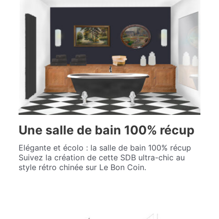
Une salle de bain 100% récup
Elégante et écolo : la salle de bain 100% récup
Suivez la création de cette SDB ultra-chic au
style rétro chinée sur Le Bon Coin.