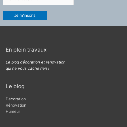
En plein travaux
Le blog décoration et rénovation
qui ne vous cache rien !
Le blog
Décoration
Rénovation
Humeur