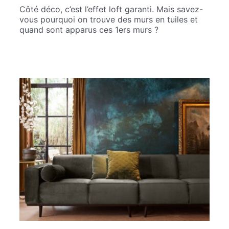
Côté déco, c’est l’effet loft garanti. Mais savez-
vous pourquoi on trouve des murs en tuiles et
quand sont apparus ces 1ers murs ?