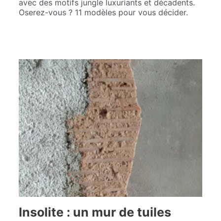
avec des motifs jungle luxuriants et décadents.
Oserez-vous ? 11 modèles pour vous décider.
Insolite : un mur de tuiles