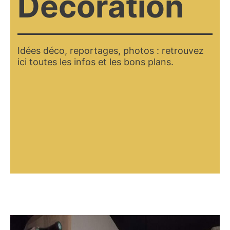
Décoration
Idées déco, reportages, photos : retrouvez
ici toutes les infos et les bons plans.