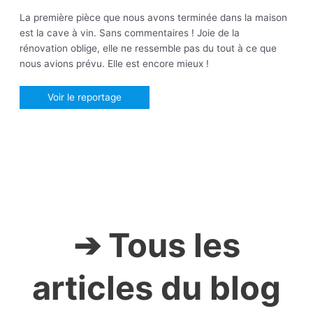
La première pièce que nous avons terminée dans la maison
est la cave à vin. Sans commentaires ! Joie de la
rénovation oblige, elle ne ressemble pas du tout à ce que
nous avions prévu. Elle est encore mieux !
Voir le reportage
➔ Tous les
articles du blog