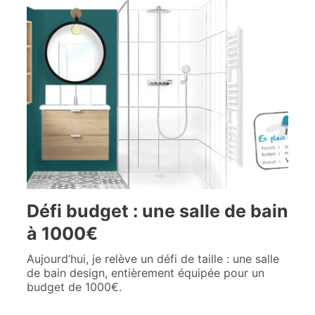
Défi budget : une salle de bain
à 1000€
Aujourd’hui, je relève un défi de taille : une salle
de bain design, entièrement équipée pour un
budget de 1000€.