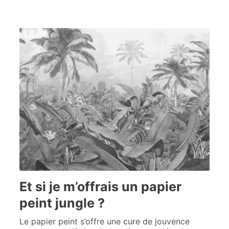
Et si je m’offrais un papier
peint jungle ?
Le papier peint s’offre une cure de jouvence