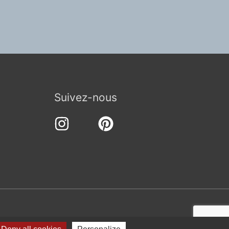
Suivez-nous