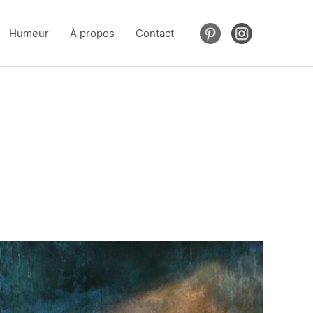
Humeur
À propos
Contact