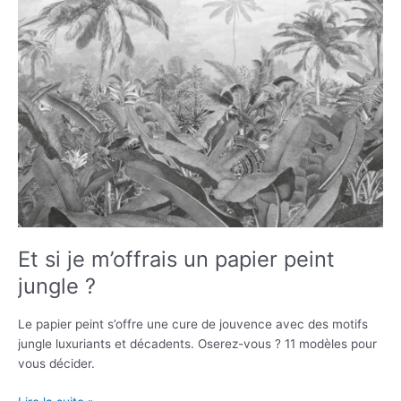
Et si je m’offrais un papier peint
jungle ?
Le papier peint s’offre une cure de jouvence avec des motifs
jungle luxuriants et décadents. Oserez-vous ? 11 modèles pour
vous décider.
Et