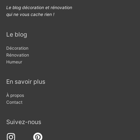
Le blog décoration et rénovation
qui ne vous cache rien !
Le blog
Décoration
Rénovation
Humeur
En savoir plus
À propos
Contact
Suivez-nous