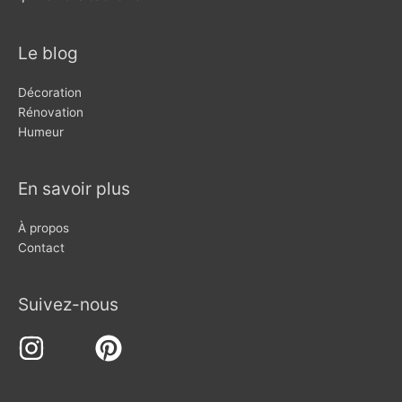
Le blog
Décoration
Rénovation
Humeur
En savoir plus
À propos
Contact
Suivez-nous