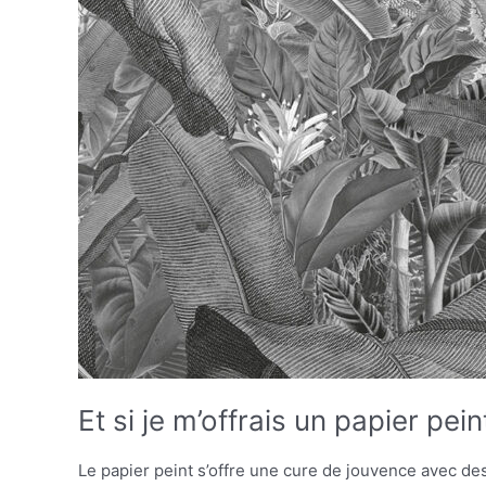
Et si je m’offrais un papier pein
Le papier peint s’offre une cure de jouvence avec de