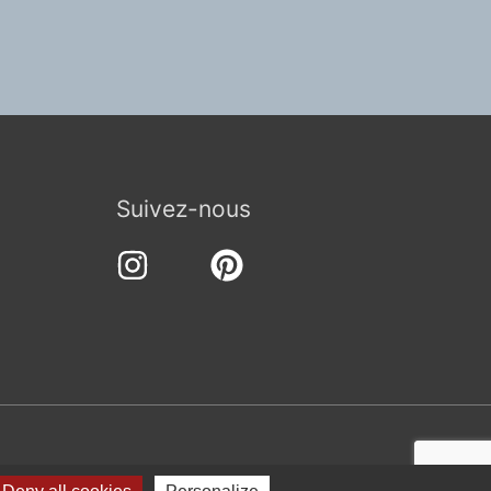
Suivez-nous