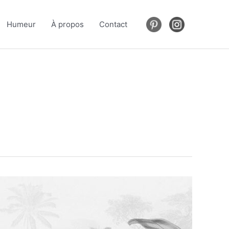
Humeur
À propos
Contact