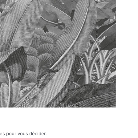
les pour vous décider.