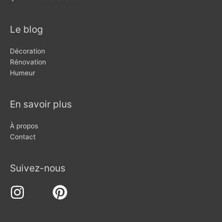
Le blog
Décoration
Rénovation
Humeur
En savoir plus
À propos
Contact
Suivez-nous