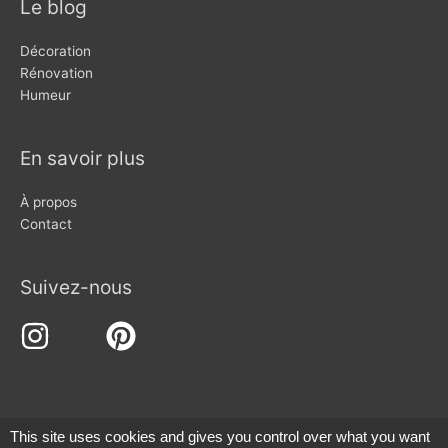
Le blog
Décoration
Rénovation
Humeur
En savoir plus
À propos
Contact
Suivez-nous
This site uses cookies and gives you control over what you want