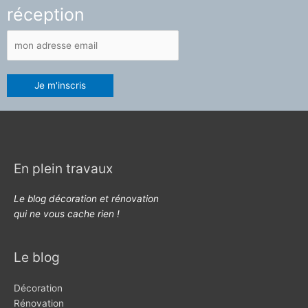
réception
En plein travaux
Le blog décoration et rénovation
qui ne vous cache rien !
Le blog
Décoration
Rénovation